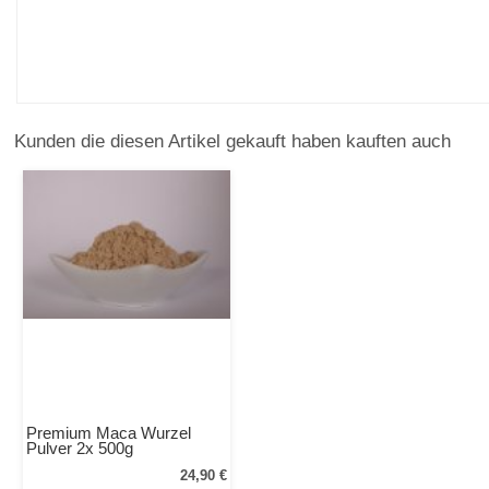
Kunden die diesen Artikel gekauft haben kauften auch
Premium Maca Wurzel
Pulver 2x 500g
24,90 €