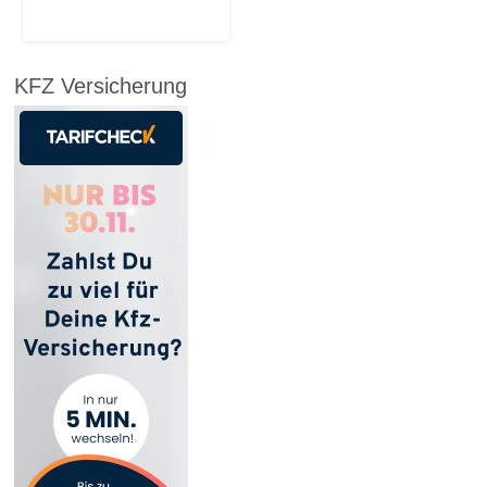
KFZ Versicherung