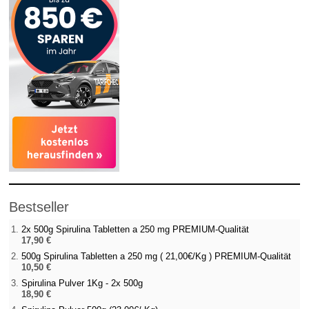
Bestseller
2x 500g Spirulina Tabletten a 250 mg PREMIUM-Qualität
17,90 €
500g Spirulina Tabletten a 250 mg ( 21,00€/Kg ) PREMIUM-Qualität
10,50 €
Spirulina Pulver 1Kg - 2x 500g
18,90 €